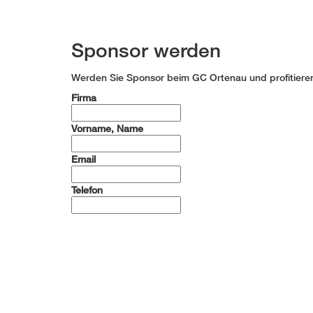
Sponsor werden
Werden Sie Sponsor beim GC Ortenau und profitiere
Firma
Vorname, Name
Email
Telefon