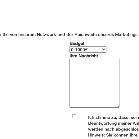
n Sie von unserem Netzwerk und der Reichweite unseres Marketings.
Budget
Ihre Nachricht
Ich stimme zu, dass mei
Beantwortung meiner Anf
werden nach abgeschloss
Hinweis: Sie können Ihre 