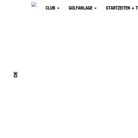
CLUB
GOLFANLAGE
STARTZEITEN + 
DE