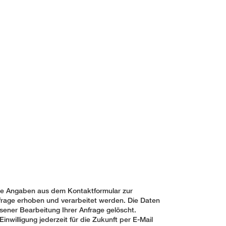
ne Angaben aus dem Kontaktformular zur
rage erhoben und verarbeitet werden. Die Daten
ener Bearbeitung Ihrer Anfrage gelöscht.
Einwilligung jederzeit für die Zukunft per E-Mail