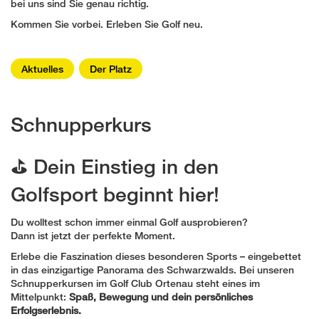
bei uns sind Sie genau richtig.
Kommen Sie vorbei. Erleben Sie Golf neu.
Aktuelles
Der Platz
Schnupperkurs
⛳ Dein Einstieg in den
Golfsport beginnt hier!
Du wolltest schon immer einmal Golf ausprobieren?
Dann ist jetzt der perfekte Moment.
Erlebe die Faszination dieses besonderen Sports – eingebettet
in das einzigartige Panorama des Schwarzwalds. Bei unseren
Schnupperkursen im Golf Club Ortenau steht eines im
Mittelpunkt:
Spaß, Bewegung und dein persönliches
Erfolgserlebnis.