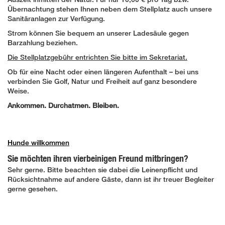
Übernachtung stehen Ihnen neben dem Stellplatz auch unsere
Sanitäranlagen zur Verfügung.
Strom können Sie bequem an unserer Ladesäule gegen
Barzahlung beziehen.
Die Stellplatzgebühr entrichten Sie bitte im Sekretariat.
Ob für eine Nacht oder einen längeren Aufenthalt – bei uns
verbinden Sie Golf, Natur und Freiheit auf ganz besondere
Weise.
Ankommen. Durchatmen. Bleiben.
Hunde willkommen
Sie möchten ihren vierbeinigen Freund mitbringen?
Sehr gerne. Bitte beachten sie dabei die Leinenpflicht und
Rücksichtnahme auf andere Gäste, dann ist ihr treuer Begleiter
gerne gesehen.