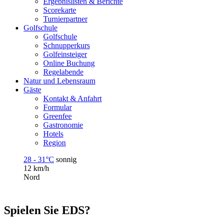
Ergebnislisten & Berichte
Scorekarte
Turnierpartner
Golfschule
Golfschule
Schnupperkurs
Golfeinsteiger
Online Buchung
Regelabende
Natur und Lebensraum
Gäste
Kontakt & Anfahrt
Formular
Greenfee
Gastronomie
Hotels
Region
28 - 31°C
sonnig
12 km/h
Nord
Spielen Sie EDS?