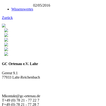
02/05/2016
Wissenswertes
Zurück
GC Ortenau e.V. Lahr
Gereut 9.1
77933 Lahr-Reichenbach
M
kontakt@gc-ortenau.de
T
+49 (0) 78 21 - 77 22 7
F
+49 (0) 78 21 - 77 28 7