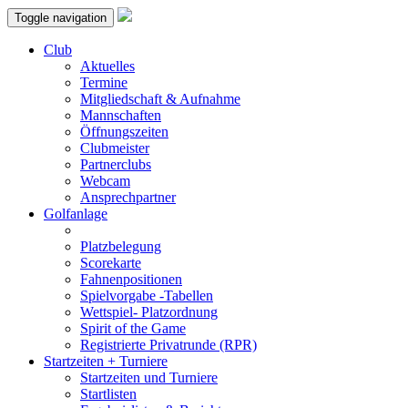
Toggle navigation
Club
Aktuelles
Termine
Mitgliedschaft & Aufnahme
Mannschaften
Öffnungszeiten
Clubmeister
Partnerclubs
Webcam
Ansprechpartner
Golfanlage
Platzbelegung
Scorekarte
Fahnenpositionen
Spielvorgabe -Tabellen
Wettspiel- Platzordnung
Spirit of the Game
Registrierte Privatrunde (RPR)
Startzeiten + Turniere
Startzeiten und Turniere
Startlisten