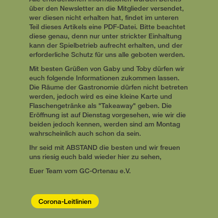
über den Newsletter an die Mitglieder versendet,
wer diesen nicht erhalten hat, findet im unteren
Teil dieses Artikels eine PDF-Datei. Bitte beachtet
diese genau, denn nur unter strickter Einhaltung
kann der Spielbetrieb aufrecht erhalten, und der
erforderliche Schutz für uns alle geboten werden.
Mit besten Grüßen von Gaby und Toby dürfen wir
euch folgende Informationen zukommen lassen.
Die Räume der Gastronomie dürfen nicht betreten
werden, jedoch wird es eine kleine Karte und
Flaschengetränke als "Takeaway" geben. Die
Eröffnung ist auf Dienstag vorgesehen, wie wir die
beiden jedoch kennen, werden sind am Montag
wahrscheinlich auch schon da sein.
Ihr seid mit ABSTAND die besten und wir freuen
uns riesig euch bald wieder hier zu sehen,
Euer Team vom GC-Ortenau e.V.
Corona-Leitlinien