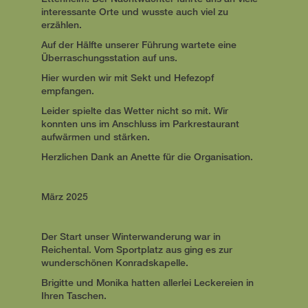
interessante Orte und wusste auch viel zu
erzählen.
Auf der Hälfte unserer Führung wartete eine
Überraschungsstation auf uns.
Hier wurden wir mit Sekt und Hefezopf
empfangen.
Leider spielte das Wetter nicht so mit. Wir
konnten uns im Anschluss im Parkrestaurant
aufwärmen und stärken.
Herzlichen Dank an Anette für die Organisation.
März 2025
Der Start unser Winterwanderung war in
Reichental. Vom Sportplatz aus ging es zur
wunderschönen Konradskapelle.
Brigitte und Monika hatten allerlei Leckereien in
Ihren Taschen.